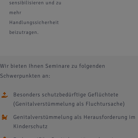
sensibilisieren und zu
mehr
Handlungssicherheit
beizutragen.
Wir bieten Ihnen Seminare zu folgenden
Schwerpunkten an:
Besonders schutzbedürftige Geflüchtete
(Genitalverstümmelung als Fluchtursache)
Genitalverstümmelung als Herausforderung im
Kinderschutz