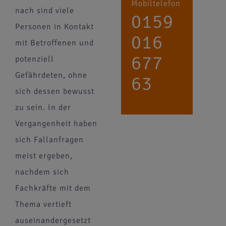
Mobiltelefon
nach sind viele
0159
Personen in Kontakt
016
mit Betroffenen und
677
potenziell
Gefährdeten, ohne
63
sich dessen bewusst
zu sein. In der
Vergangenheit haben
sich Fallanfragen
meist ergeben,
nachdem sich
Fachkräfte mit dem
Thema vertieft
auseinandergesetzt