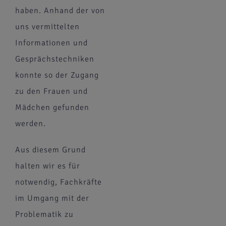
haben. Anhand der von
uns vermittelten
Informationen und
Gesprächstechniken
konnte so der Zugang
zu den Frauen und
Mädchen gefunden
werden.
Aus diesem Grund
halten wir es für
notwendig, Fachkräfte
im Umgang mit der
Problematik zu